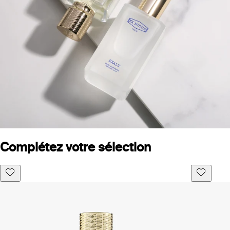
Complétez votre sélection