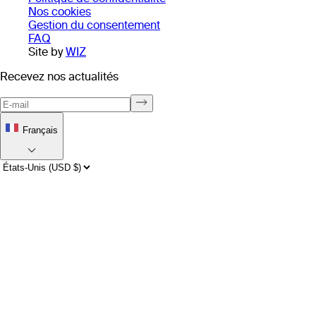
Nos cookies
Gestion du consentement
FAQ
Site by
WIZ
Recevez nos actualités
Français