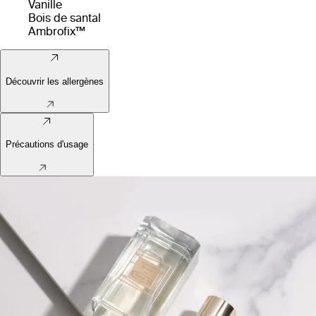
Vanille
Bois de santal
Ambrofix™
Découvrir les allergènes
Précautions d'usage