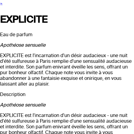
EXPLICITE
Eau de parfum
Apothéose sensuelle
EXPLICITE est l'incarnation d'un désir audacieux - une nuit
d'été sulfureuse à Paris remplie d'une sensualité audacieuse
et interdite. Son parfum enivrant éveille les sens, offrant un
pur bonheur olfactif. Chaque note vous invite à vous
abandonner à une fantaisie exquise et onirique, en vous
laissant aller au plaisir.
Description
Apothéose sensuelle
EXPLICITE est l'incarnation d'un désir audacieux - une nuit
d'été sulfureuse à Paris remplie d'une sensualité audacieuse
et interdite. Son parfum enivrant éveille les sens, offrant un
pur bonheur olfactif. Chaque note vous invite à vous