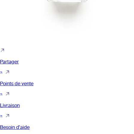
Partager
Points de vente
Livraison
Besoin d'aide