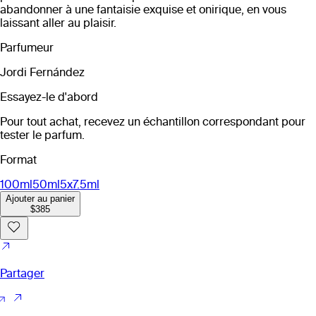
abandonner à une fantaisie exquise et onirique, en vous
laissant aller au plaisir.
Parfumeur
Jordi Fernández
Essayez-le d'abord
Pour tout achat, recevez un échantillon correspondant pour
tester le parfum.
Format
100ml
50ml
5x7.5ml
Ajouter au panier
$385
Partager