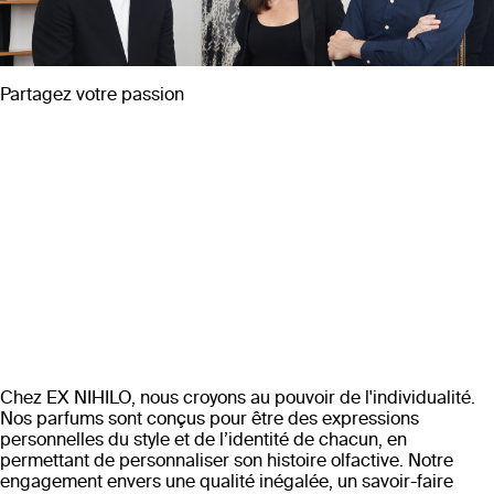
Partagez votre passion
Chez EX NIHILO, nous croyons au pouvoir de l'individualité.
Nos parfums sont conçus pour être des expressions
personnelles du style et de l’identité de chacun, en
permettant de personnaliser son histoire olfactive. Notre
engagement envers une qualité inégalée, un savoir-faire