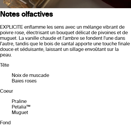
Notes olfactives
EXPLICITE enflamme les sens avec un mélange vibrant de
poivre rose, électrisant un bouquet délicat de pivoines et de
muguet. La vanille chaude et l'ambre se fondent l'une dans
l'autre, tandis que le bois de santal apporte une touche finale
douce et séduisante, laissant un sillage envoûtant sur la
peau.
Tête
Noix de muscade
Baies roses
Coeur
Praline
Petalia™
Muguet
Fond