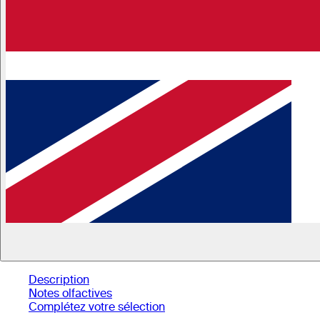
Description
Notes olfactives
Complétez votre sélection