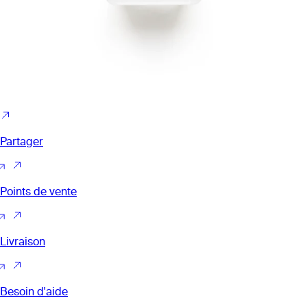
Partager
Points de vente
Livraison
Besoin d'aide