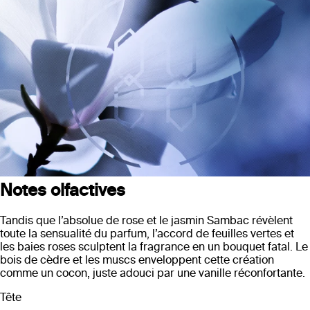
Notes olfactives
Tandis que l’absolue de rose et le jasmin Sambac révèlent
toute la sensualité du parfum, l’accord de feuilles vertes et
les baies roses sculptent la fragrance en un bouquet fatal. Le
bois de cèdre et les muscs enveloppent cette création
comme un cocon, juste adouci par une vanille réconfortante.
Tête