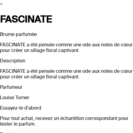
FASCINATE
Brume parfumée
FASCINATE a été pensée comme une ode aux notes de cœur
pour créer un sillage floral captivant.
Description
FASCINATE a été pensée comme une ode aux notes de cœur
pour créer un sillage floral captivant.
Parfumeur
Louise Turner
Essayez-le d'abord
Pour tout achat, recevez un échantillon correspondant pour
tester le parfum.