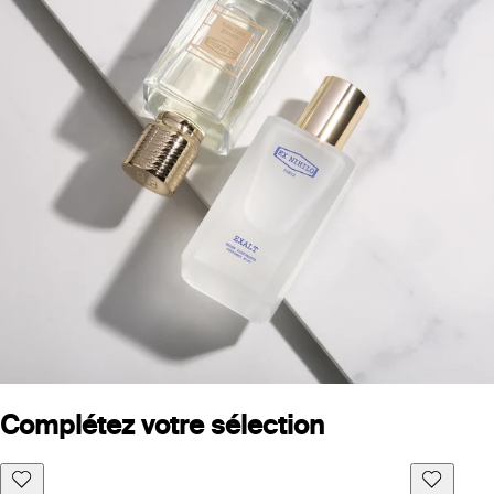
Complétez votre sélection