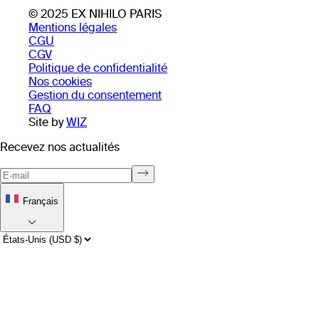
© 2025 EX NIHILO PARIS
Mentions légales
CGU
CGV
Politique de confidentialité
Nos cookies
Gestion du consentement
FAQ
Site by
WIZ
Recevez nos actualités
Français