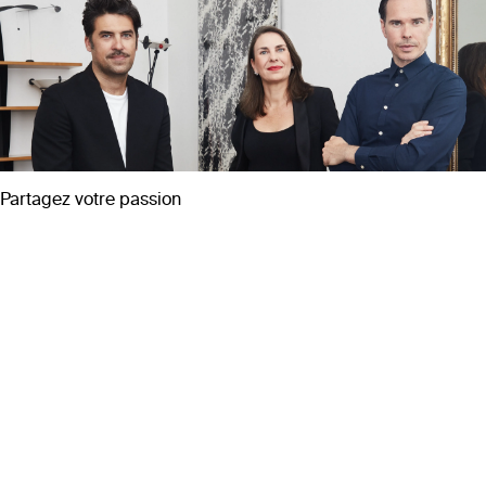
Partagez votre passion