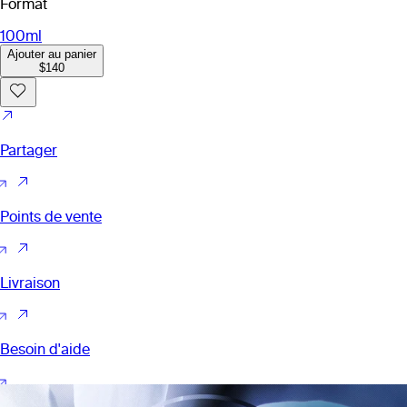
Format
100ml
Ajouter au panier
$140
Partager
Points de vente
Livraison
Besoin d'aide