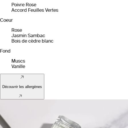
Poivre Rose
Accord Feuilles Vertes
Coeur
Rose
Jasmin Sambac
Bois de cèdre blanc
Fond
Muscs
Vanille
Découvrir les allergènes