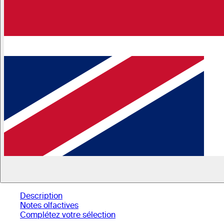
Description
Notes olfactives
Complétez votre sélection