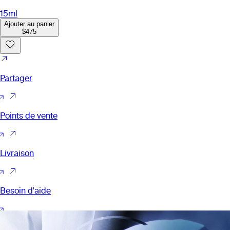
15ml
Ajouter au panier
$475
Partager
Points de vente
Livraison
Besoin d'aide