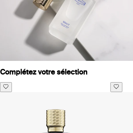
Complétez votre sélection