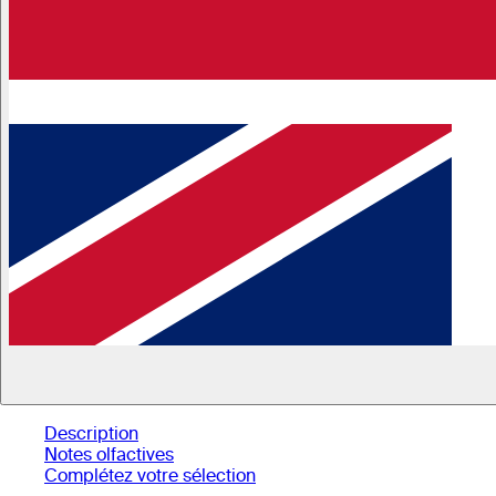
Description
Notes olfactives
Complétez votre sélection