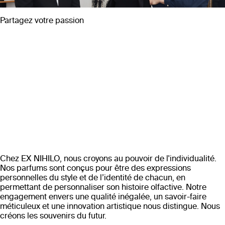
Partagez votre passion
Chez EX NIHILO, nous croyons au pouvoir de l'individualité.
Nos parfums sont conçus pour être des expressions
personnelles du style et de l’identité de chacun, en
permettant de personnaliser son histoire olfactive. Notre
engagement envers une qualité inégalée, un savoir-faire
méticuleux et une innovation artistique nous distingue. Nous
créons les souvenirs du futur.