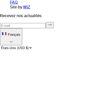
FAQ
Site by
WIZ
Recevez nos actualités
Français