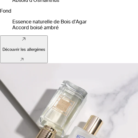
Absolu d'Osmanthus
Fond
Essence naturelle de Bois d'Agar
Accord boisé ambré
Découvrir les allergènes