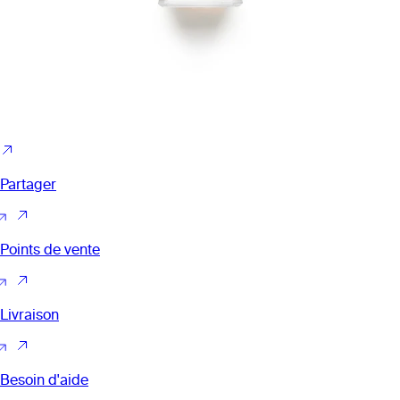
Partager
Points de vente
Livraison
Besoin d'aide