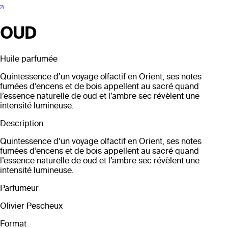
OUD
Huile parfumée
Quintessence d’un voyage olfactif en Orient, ses notes
fumées d’encens et de bois appellent au sacré quand
l’essence naturelle de oud et l’ambre sec révèlent une
intensité lumineuse.
Description
Quintessence d’un voyage olfactif en Orient, ses notes
fumées d’encens et de bois appellent au sacré quand
l’essence naturelle de oud et l’ambre sec révèlent une
intensité lumineuse.
Parfumeur
Olivier Pescheux
Format