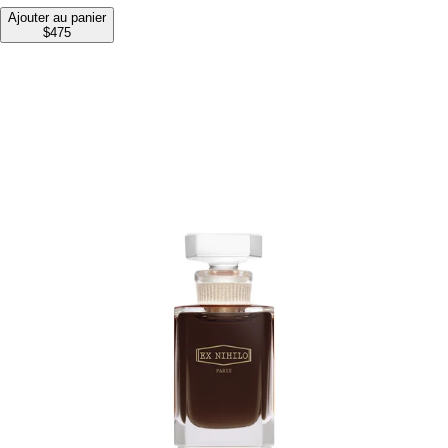
Ajouter au panier
$475